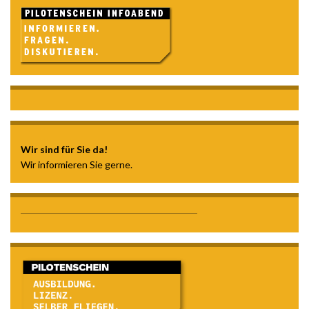
Wir sind für Sie da!
Wir informieren Sie gerne.