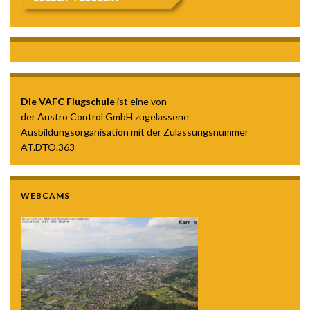
Die VAFC Flugschule
ist eine von
der Austro Control GmbH zugelassene
Ausbildungsorganisation mit der Zulassungsnummer
AT.DTO.363
WEBCAMS