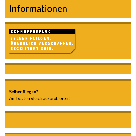
Informationen
Selber fliegen?
Am besten gleich ausprobieren!