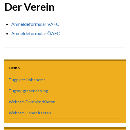
Der Verein
Anmeldeformular VAFC
Anmeldeformular ÖAEC
LINKS
Flugplatz Hohenems
Flugzeugreservierung
Webcam Dornbirn/Karren
Webcam Hoher Kasten