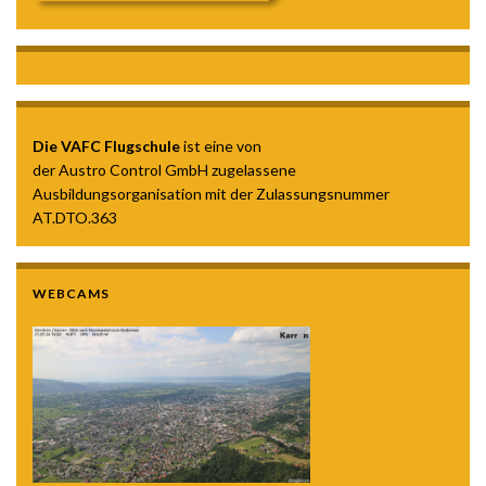
Die VAFC Flugschule
ist eine von
der Austro Control GmbH zugelassene
Ausbildungsorganisation mit der Zulassungsnummer
AT.DTO.363
WEBCAMS