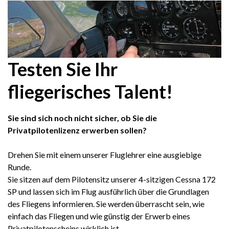
Testen Sie Ihr
fliegerisches Talent!
Sie sind sich noch nicht sicher, ob Sie die
Privatpilotenlizenz erwerben sollen?
Drehen Sie mit einem unserer Fluglehrer eine ausgiebige
Runde.
Sie sitzen auf dem Pilotensitz unserer 4-sitzigen Cessna 172
SP und lassen sich im Flug ausführlich über die Grundlagen
des Fliegens informieren. Sie werden überrascht sein, wie
einfach das Fliegen und wie günstig der Erwerb eines
Privatpilotenscheins wirklich ist.