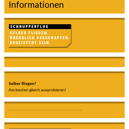
Informationen
Selber fliegen?
Am besten gleich ausprobieren!