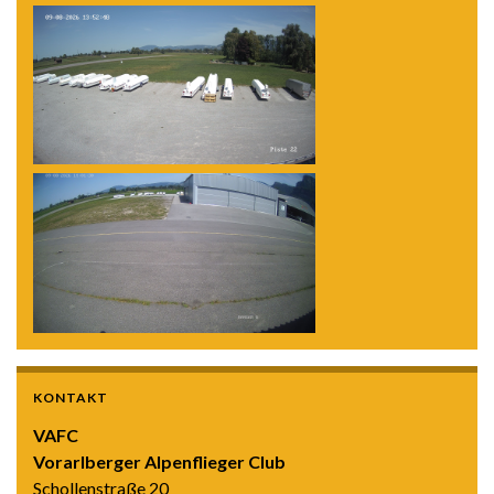
KONTAKT
VAFC
Vorarlberger Alpenflieger Club
Schollenstraße 20