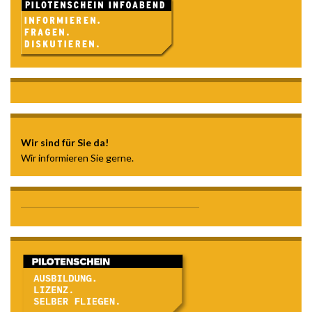
Wir sind für Sie da!
Wir informieren Sie gerne.