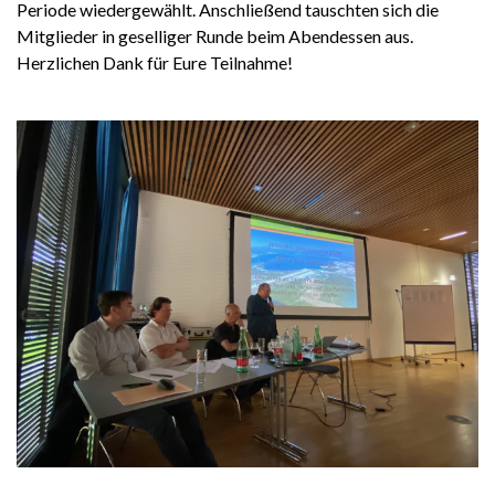
Periode wiedergewählt. Anschließend tauschten sich die
Mitglieder in geselliger Runde beim Abendessen aus.
Herzlichen Dank für Eure Teilnahme!