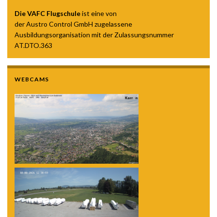
Die VAFC Flugschule
ist eine von
der Austro Control GmbH zugelassene
Ausbildungsorganisation mit der Zulassungsnummer
AT.DTO.363
WEBCAMS