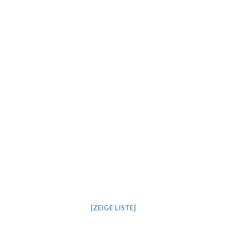
[ZEIGE LISTE]