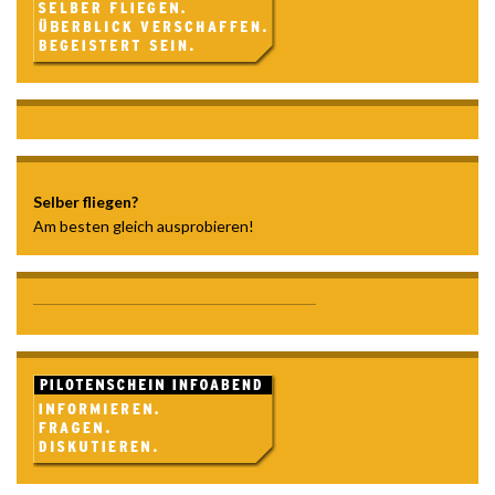
Selber fliegen?
Am besten gleich ausprobieren!