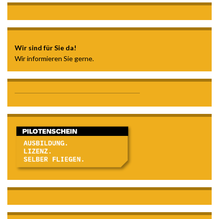
Wir sind für Sie da!
Wir informieren Sie gerne.