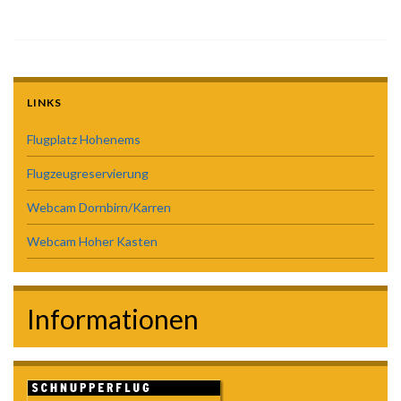
LINKS
Flugplatz Hohenems
Flugzeugreservierung
Webcam Dornbirn/Karren
Webcam Hoher Kasten
Informationen