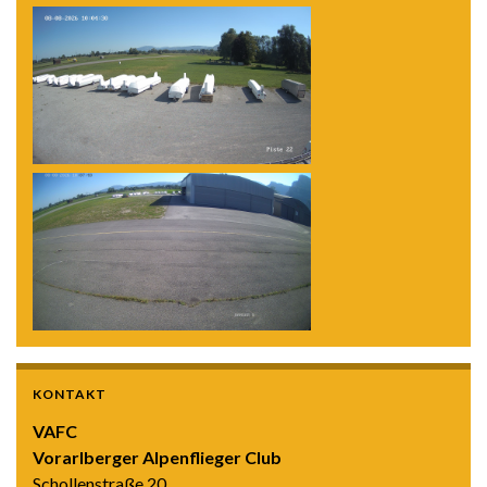
KONTAKT
VAFC
Vorarlberger Alpenflieger Club
Schollenstraße 20