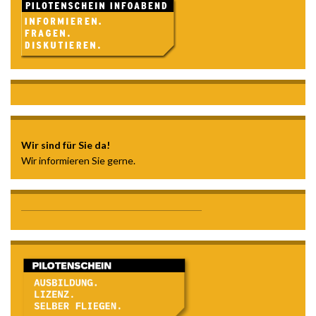
Wir sind für Sie da!
Wir informieren Sie gerne.