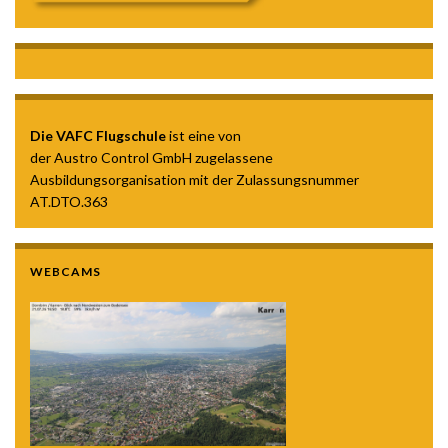
Die VAFC Flugschule
ist eine von
der Austro Control GmbH zugelassene
Ausbildungsorganisation mit der Zulassungsnummer
AT.DTO.363
WEBCAMS