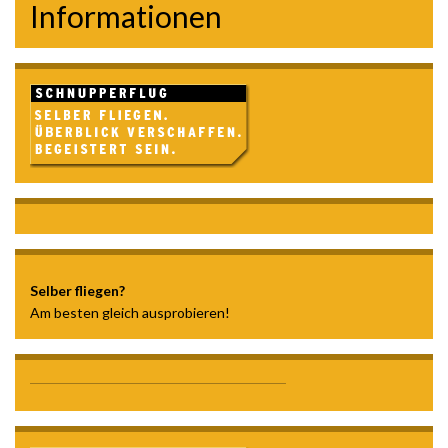
Informationen
Selber fliegen?
Am besten gleich ausprobieren!