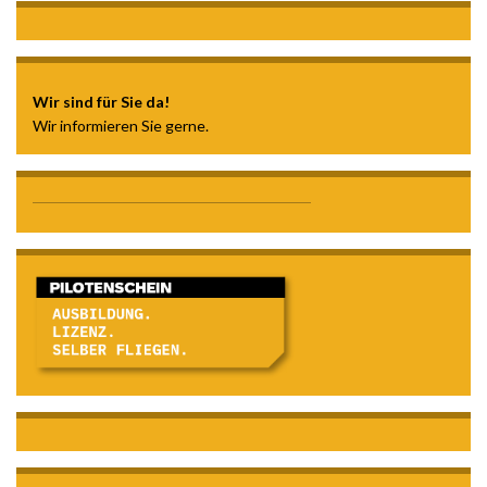
Wir sind für Sie da!
Wir informieren Sie gerne.