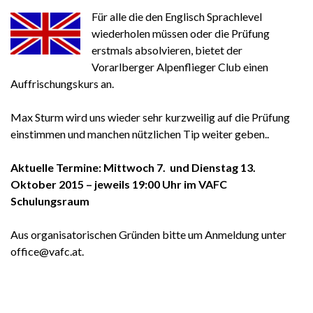
Für alle die den Englisch Sprachlevel
wiederholen müssen oder die Prüfung
erstmals absolvieren, bietet der
Vorarlberger Alpenflieger Club einen
Auffrischungskurs an.
Max Sturm wird uns wieder sehr kurzweilig auf die Prüfung
einstimmen und manchen nützlichen Tip weiter geben..
Aktuelle Termine: Mittwoch 7. und Dienstag 13.
Oktober 2015 – jeweils 19:00 Uhr im VAF
C
Schulungsraum
Aus organisatorischen Gründen bitte um Anmeldung unter
office@vafc.at.