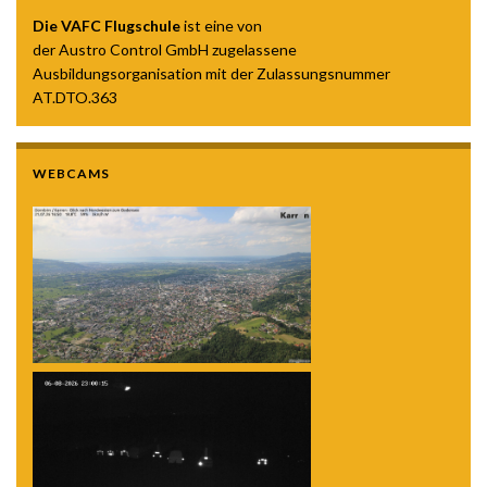
Die VAFC Flugschule
ist eine von
der Austro Control GmbH zugelassene
Ausbildungsorganisation mit der Zulassungsnummer
AT.DTO.363
WEBCAMS