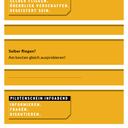
Selber fliegen?
Am besten gleich ausprobieren!