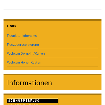
LINKS
Flugplatz Hohenems
Flugzeugreservierung
Webcam Dornbirn/Karren
Webcam Hoher Kasten
Informationen