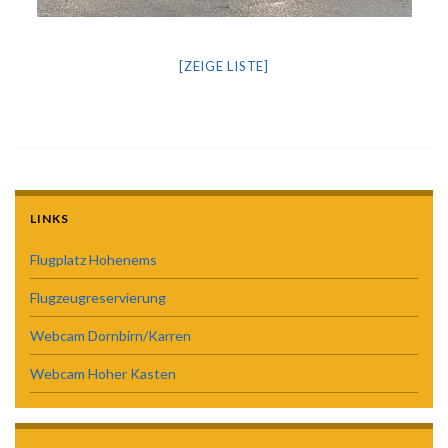
[ZEIGE LISTE]
LINKS
Flugplatz Hohenems
Flugzeugreservierung
Webcam Dornbirn/Karren
Webcam Hoher Kasten