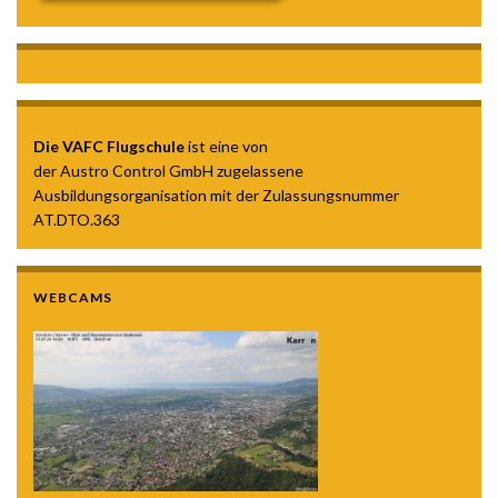
Die VAFC Flugschule
ist eine von
der Austro Control GmbH zugelassene
Ausbildungsorganisation mit der Zulassungsnummer
AT.DTO.363
WEBCAMS