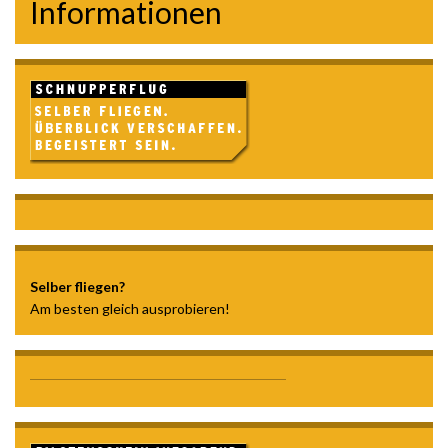
Informationen
Selber fliegen?
Am besten gleich ausprobieren!