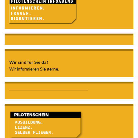
Wir sind für Sie da!
Wir informieren Sie gerne.