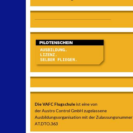
Die VAFC Flugschule
ist eine von
der Austro Control GmbH zugelassene
Ausbildungsorganisation mit der Zulassungsnummer
AT.DTO.363