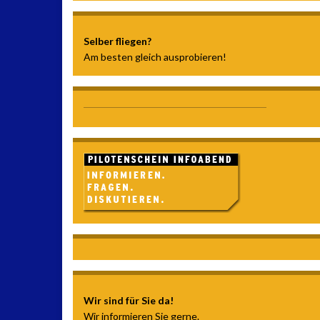
Selber fliegen?
Am besten gleich ausprobieren!
Wir sind für Sie da!
Wir informieren Sie gerne.