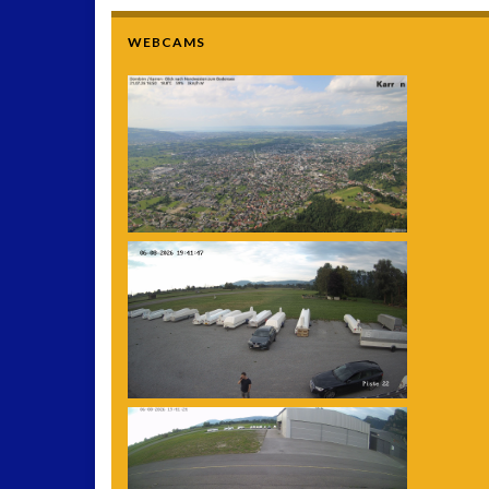
WEBCAMS