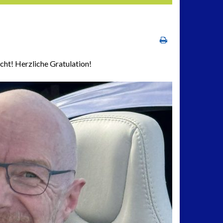
acht! Herzliche Gratulation!