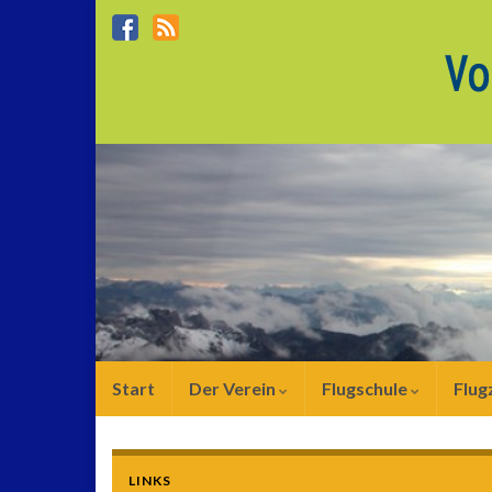
Start
Der Verein
Flugschule
Flug
LINKS