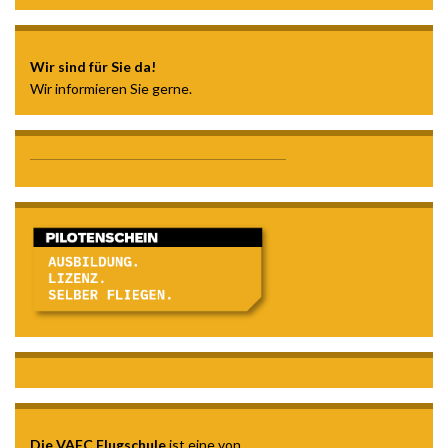
Wir sind für Sie da!
Wir informieren Sie gerne.
Die VAFC Flugschule
ist eine von