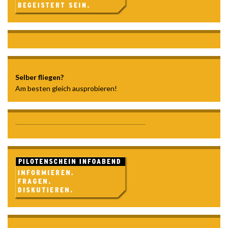
Selber fliegen?
Am besten gleich ausprobieren!