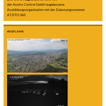
der Austro Control GmbH zugelassene
Ausbildungsorganisation mit der Zulassungsnummer
AT.DTO.363
WEBCAMS