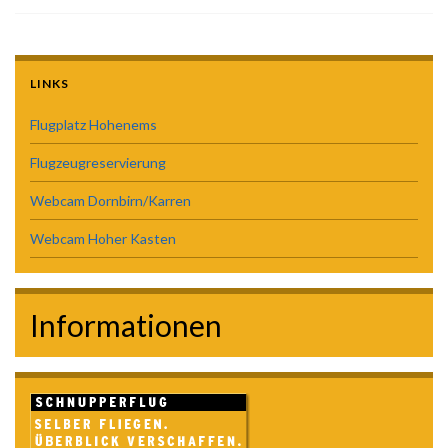
LINKS
Flugplatz Hohenems
Flugzeugreservierung
Webcam Dornbirn/Karren
Webcam Hoher Kasten
Informationen