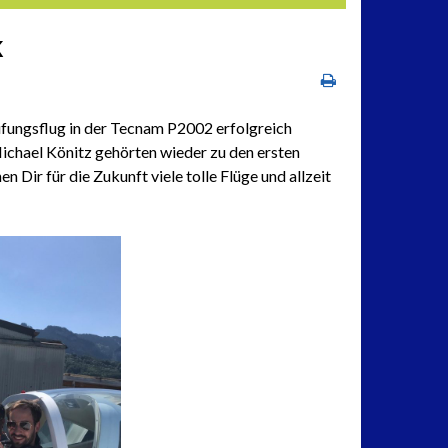
k
üfungsflug in der Tecnam P2002 erfolgreich
Michael Könitz gehörten wieder zu den ersten
 Dir für die Zukunft viele tolle Flüge und allzeit