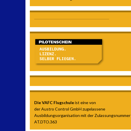
Die VAFC Flugschule
ist eine von
der Austro Control GmbH zugelassene
Ausbildungsorganisation mit der Zulassungsnummer
AT.DTO.363