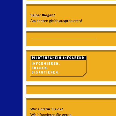
Selber fliegen?
Am besten gleich ausprobieren!
Wir sind für Sie da!
Wir informieren Sie gerne.