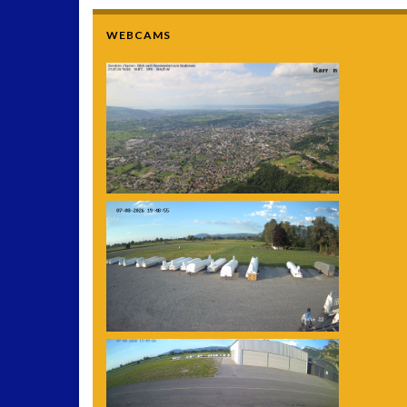
WEBCAMS