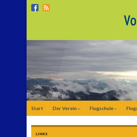
Start
Der Verein
Flugschule
Flug
LINKS