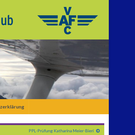
zerklärung
PPL-Prüfung Katharina Meier-Bieri