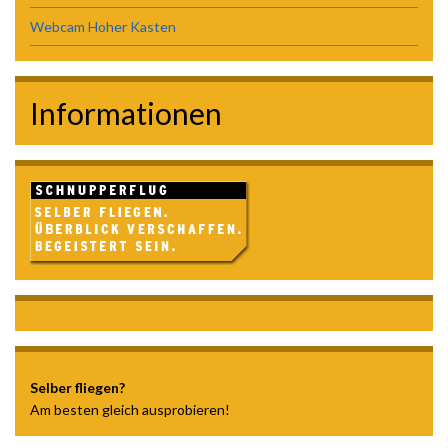
Webcam Hoher Kasten
Informationen
Selber fliegen?
Am besten gleich ausprobieren!