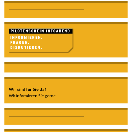
Wir sind für Sie da!
Wir informieren Sie gerne.