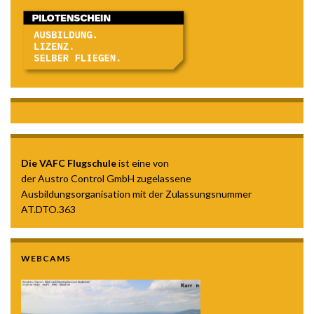
Die VAFC Flugschule
ist eine von
der Austro Control GmbH zugelassene
Ausbildungsorganisation mit der Zulassungsnummer
AT.DTO.363
WEBCAMS