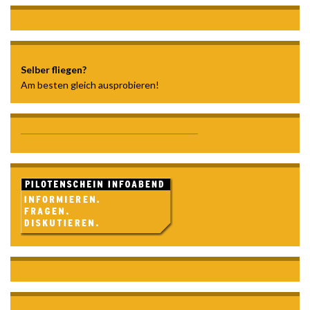
Selber fliegen?
Am besten gleich ausprobieren!