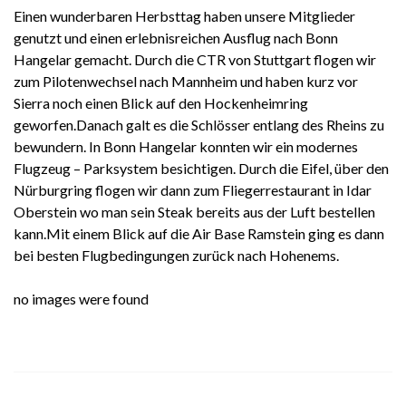
Einen wunderbaren Herbsttag haben unsere Mitglieder
genutzt und einen erlebnisreichen Ausflug nach Bonn
Hangelar gemacht. Durch die CTR von Stuttgart flogen wir
zum Pilotenwechsel nach Mannheim und haben kurz vor
Sierra noch einen Blick auf den Hockenheimring
geworfen.Danach galt es die Schlösser entlang des Rheins zu
bewundern. In Bonn Hangelar konnten wir ein modernes
Flugzeug – Parksystem besichtigen. Durch die Eifel, über den
Nürburgring flogen wir dann zum Fliegerrestaurant in Idar
Oberstein wo man sein Steak bereits aus der Luft bestellen
kann.Mit einem Blick auf die Air Base Ramstein ging es dann
bei besten Flugbedingungen zurück nach Hohenems.
no images were found