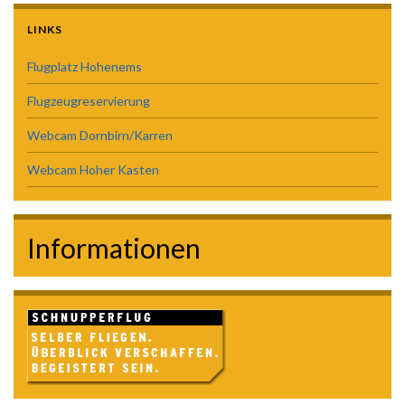
LINKS
Flugplatz Hohenems
Flugzeugreservierung
Webcam Dornbirn/Karren
Webcam Hoher Kasten
Informationen