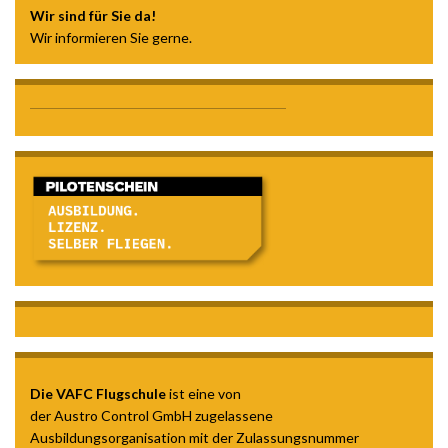
Wir sind für Sie da!
Wir informieren Sie gerne.
Die VAFC Flugschule
ist eine von
der Austro Control GmbH zugelassene
Ausbildungsorganisation mit der Zulassungsnummer