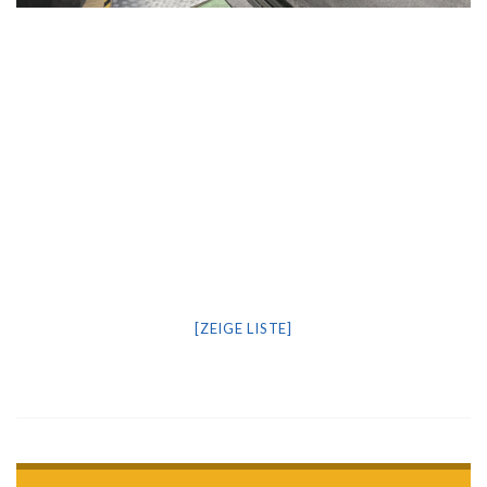
[ZEIGE LISTE]