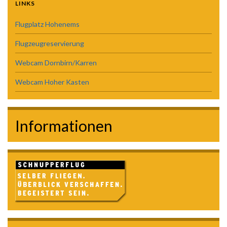
LINKS
Flugplatz Hohenems
Flugzeugreservierung
Webcam Dornbirn/Karren
Webcam Hoher Kasten
Informationen