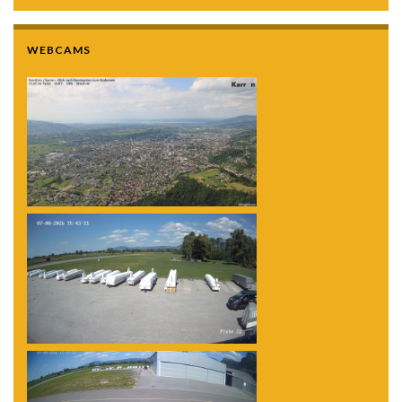
WEBCAMS