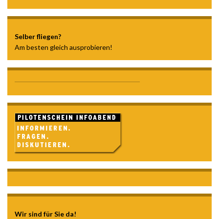
Selber fliegen?
Am besten gleich ausprobieren!
Wir sind für Sie da!