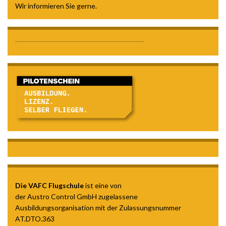
Wir informieren Sie gerne.
Die VAFC Flugschule
ist eine von
der Austro Control GmbH zugelassene
Ausbildungsorganisation mit der Zulassungsnummer
AT.DTO.363