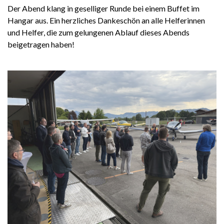
Der Abend klang in geselliger Runde bei einem Buffet im
Hangar aus. Ein herzliches Dankeschön an alle Helferinnen
und Helfer, die zum gelungenen Ablauf dieses Abends
beigetragen haben!