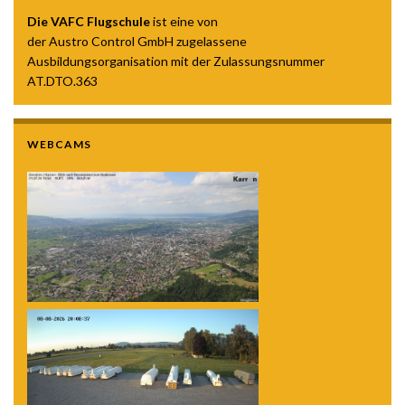
Die VAFC Flugschule
ist eine von
der Austro Control GmbH zugelassene
Ausbildungsorganisation mit der Zulassungsnummer
AT.DTO.363
WEBCAMS