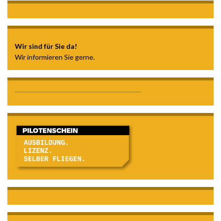
Wir sind für Sie da!
Wir informieren Sie gerne.