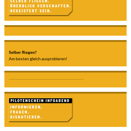
Selber fliegen?
Am besten gleich ausprobieren!