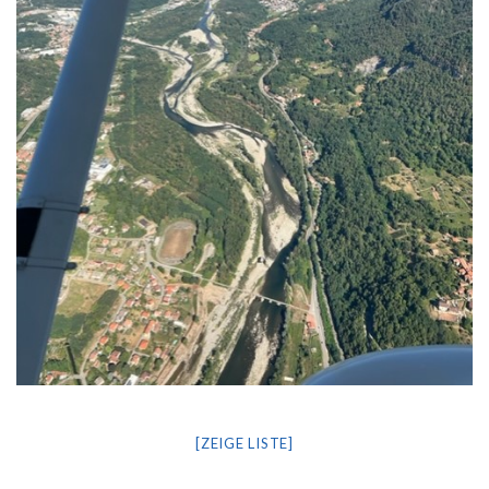
[ZEIGE LISTE]