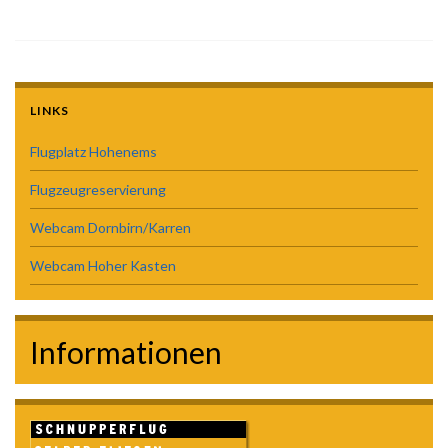
LINKS
Flugplatz Hohenems
Flugzeugreservierung
Webcam Dornbirn/Karren
Webcam Hoher Kasten
Informationen