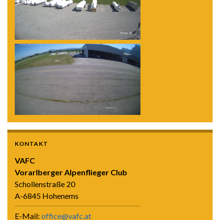
KONTAKT
VAFC
Vorarlberger Alpenflieger Club
Schollenstraße 20
A-6845 Hohenems
E-Mail:
office@vafc.at