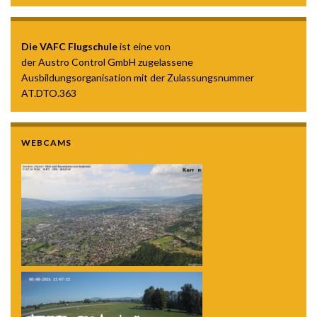
Die VAFC Flugschule
ist eine von
der Austro Control GmbH zugelassene
Ausbildungsorganisation mit der Zulassungsnummer
AT.DTO.363
WEBCAMS