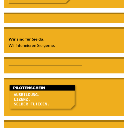
Wir sind für Sie da!
Wir informieren Sie gerne.