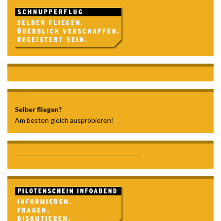
Selber fliegen?
Am besten gleich ausprobieren!