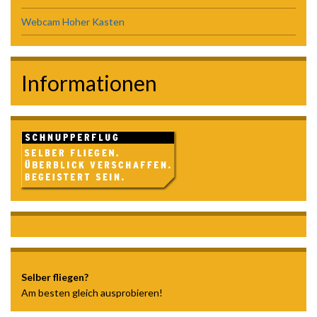
Webcam Hoher Kasten
Informationen
Selber fliegen?
Am besten gleich ausprobieren!