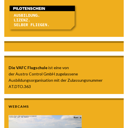
Die VAFC Flugschule
ist eine von
der Austro Control GmbH zugelassene
Ausbildungsorganisation mit der Zulassungsnummer
AT.DTO.363
WEBCAMS