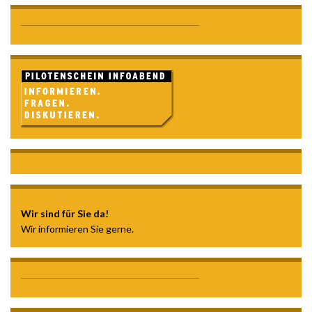
Wir sind für Sie da!
Wir informieren Sie gerne.