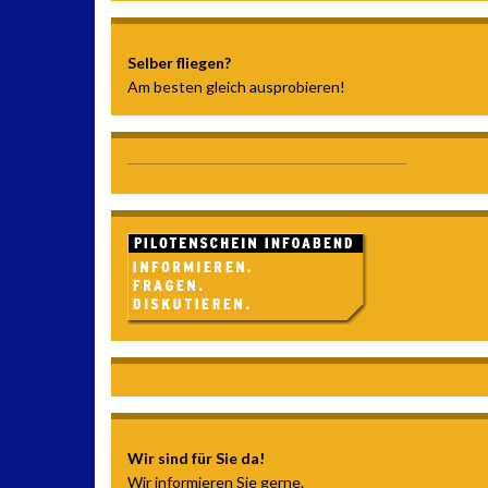
Selber fliegen?
Am besten gleich ausprobieren!
Wir sind für Sie da!
Wir informieren Sie gerne.