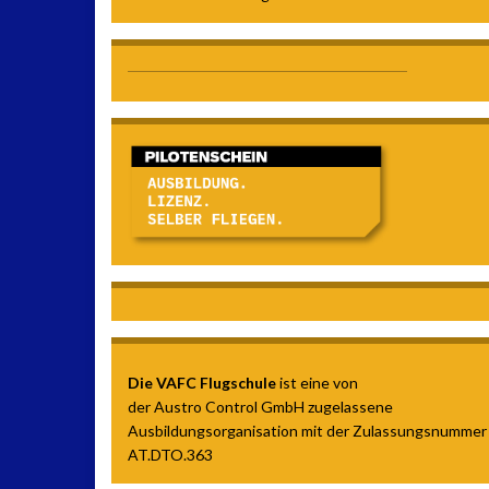
Die VAFC Flugschule
ist eine von
der Austro Control GmbH zugelassene
Ausbildungsorganisation mit der Zulassungsnummer
AT.DTO.363