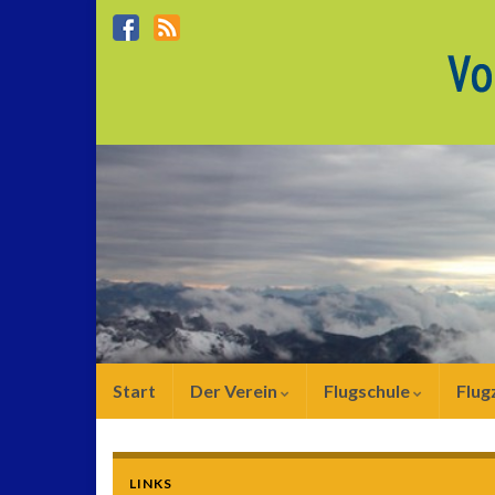
Start
Der Verein
Flugschule
Flug
LINKS