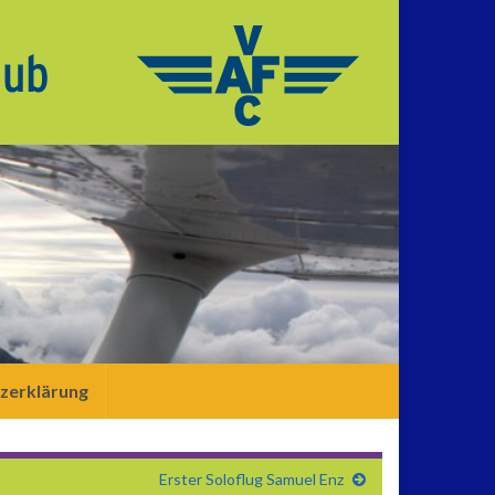
zerklärung
Erster Soloflug Samuel Enz