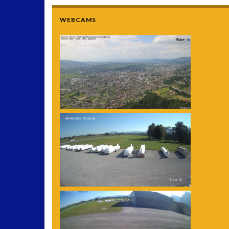
WEBCAMS