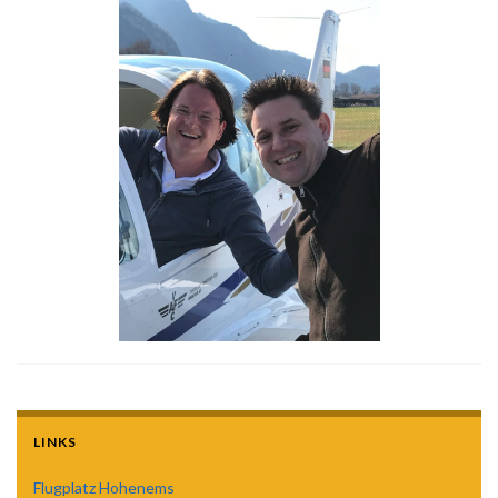
LINKS
Flugplatz Hohenems