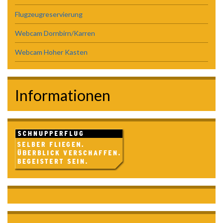
Flugzeugreservierung
Webcam Dornbirn/Karren
Webcam Hoher Kasten
Informationen