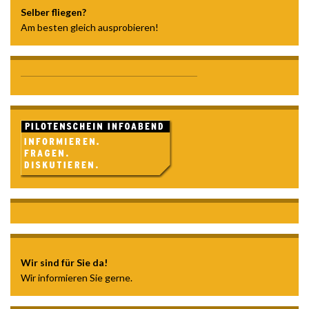
Selber fliegen?
Am besten gleich ausprobieren!
Wir sind für Sie da!
Wir informieren Sie gerne.