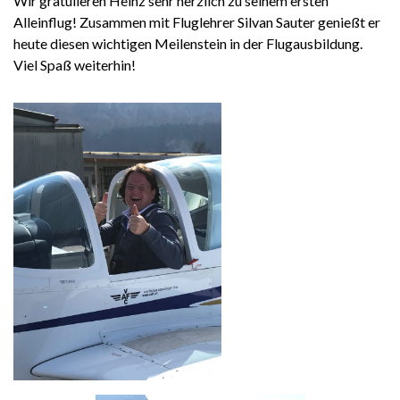
Wir gratulieren Heinz sehr herzlich zu seinem ersten
Alleinflug! Zusammen mit Fluglehrer Silvan Sauter genießt er
heute diesen wichtigen Meilenstein in der Flugausbildung.
Viel Spaß weiterhin!