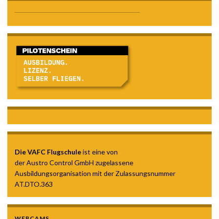
Die VAFC Flugschule
ist eine von
der Austro Control GmbH zugelassene
Ausbildungsorganisation mit der Zulassungsnummer
AT.DTO.363
WEBCAMS