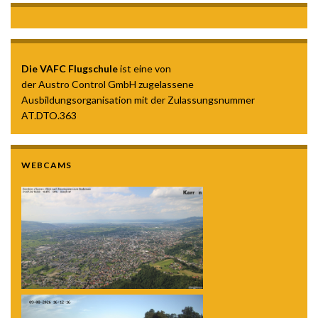
Die VAFC Flugschule
ist eine von
der Austro Control GmbH zugelassene
Ausbildungsorganisation mit der Zulassungsnummer
AT.DTO.363
WEBCAMS