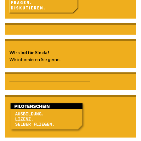
Wir sind für Sie da!
Wir informieren Sie gerne.