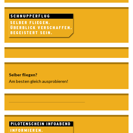
Selber fliegen?
Am besten gleich ausprobieren!