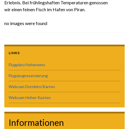
Erlebnis. Bei frühlingshaften Temperaturen genossen
wir einen feinen Fisch im Hafen von Piran.
no images were found
LINKS
Flugplatz Hohenems
Flugzeugreservierung
Webcam Dornbirn/Karren
Webcam Hoher Kasten
Informationen